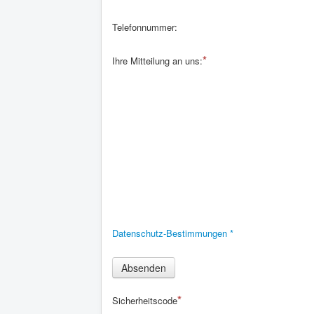
Telefonnummer:
Ihre Mitteilung an uns:
Datenschutz-Bestimmungen
*
Absenden
Sicherheitscode