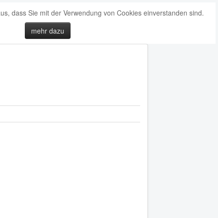
 aus, dass Sie mit der Verwendung von Cookies einverstanden sind.
mehr dazu