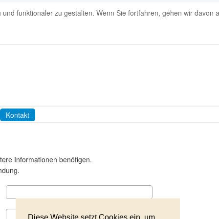
 und funktionaler zu gestalten. Wenn Sie fortfahren, gehen wir davon
Kontakt
tere Informationen benötigen.
indung.