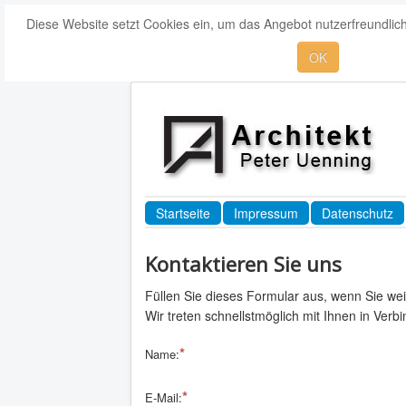
Diese Website setzt Cookies ein, um das Angebot nutzerfreundlich
OK
Startseite
Impressum
Datenschutz
Kontaktieren Sie uns
Füllen Sie dieses Formular aus, wenn Sie wei
Wir treten schnellstmöglich mit Ihnen in Verb
Name:
E-Mail: